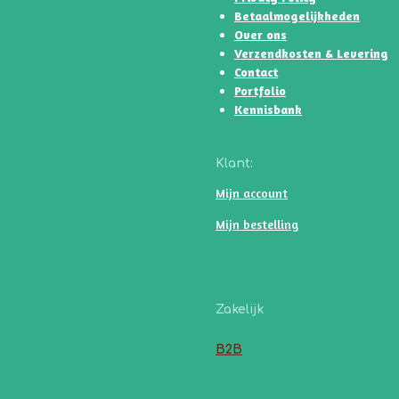
Betaalmogelijkheden
Over ons
Verzendkosten & Levering
Contact
Portfolio
Kennisbank
Klant:
Mijn account
Mijn bestelling
Zakelijk
B2B