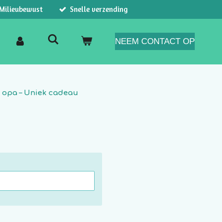
Milieubewust
Snelle verzending
NEEM CONTACT OP
 opa – Uniek cadeau