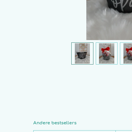
Andere bestsellers