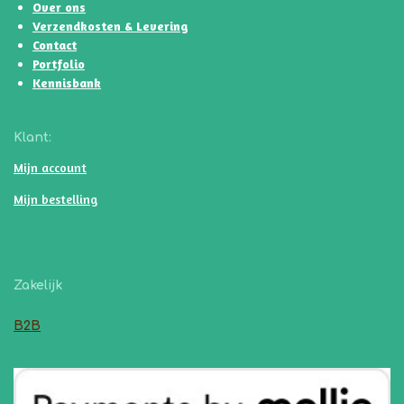
Over ons
Verzendkosten & Levering
Contact
Portfolio
Kennisbank
Klant:
Mijn account
Mijn bestelling
Zakelijk
B2B