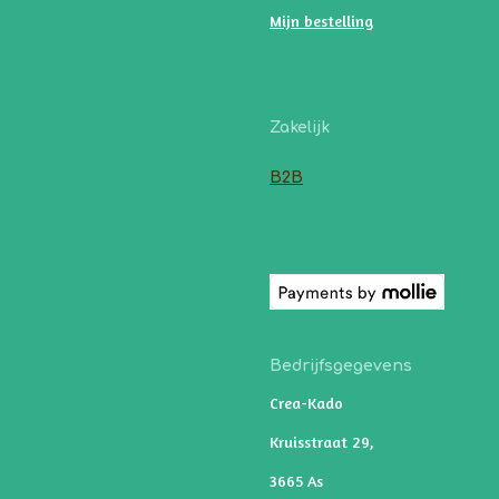
Mijn bestelling
Zakelijk
B2B
Bedrijfsgegevens
Crea-Kado
Kruisstraat 29,
3665 As