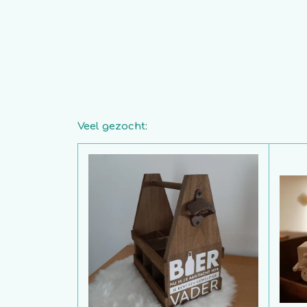
Veel gezocht: