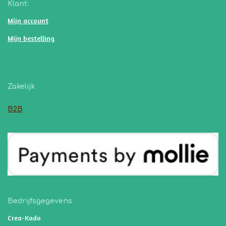
Klant:
Mijn account
Mijn bestelling
Zakelijk
B2B
Bedrijfsgegevens
Crea-Kado