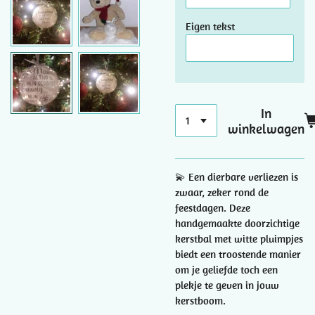
Eigen tekst
In
winkelwagen
💫 Een dierbare verliezen is
zwaar, zeker rond de
feestdagen. Deze
handgemaakte doorzichtige
kerstbal met witte pluimpjes
biedt een troostende manier
om je geliefde toch een
plekje te geven in jouw
kerstboom.