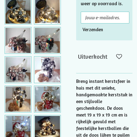
weer op voorraad is.
Verzenden
Uitverkocht
Breng instant kerstsfeer in
huis met dit unieke,
handgemaakte kerststuk in
een stijlvolle
geschenkdoos. De doos
meet 19 x 19 x 19 cm en is
rijkelijk gevuld met
feestelijke kerstballen die
uit de doos lijken te puilen