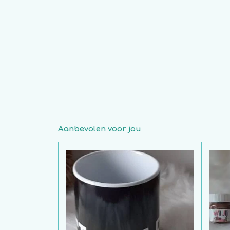
Aanbevolen voor jou