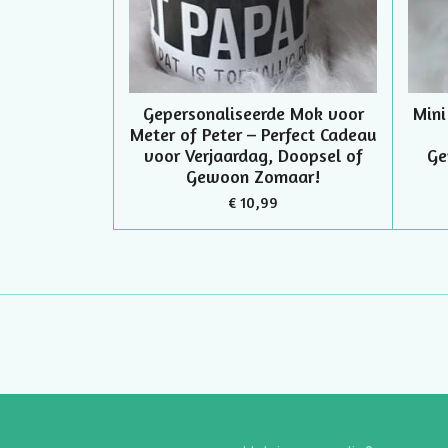
Gepersonaliseerde Mok voor
Mini
Meter of Peter – Perfect Cadeau
voor Verjaardag, Doopsel of
Ge
Gewoon Zomaar!
€ 10,99