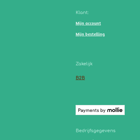
Klant:
Mijn account
Mijn bestelling
Zakelijk
B2B
Bedrijfsgegevens