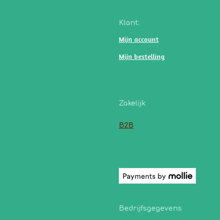
Klant:
Mijn account
Mijn bestelling
Zakelijk
B2B
Bedrijfsgegevens