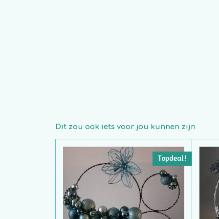
Dit zou ook iets voor jou kunnen zijn
Topdeal!