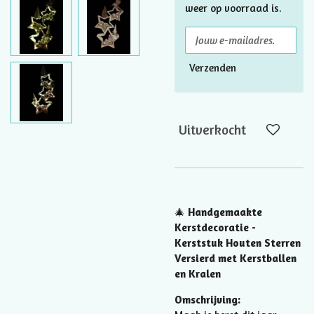
weer op voorraad is.
Verzenden
Uitverkocht
🎄
Handgemaakte
Kerstdecoratie -
Kerststuk Houten Sterren
Versierd met Kerstballen
en Kralen
Omschrijving: