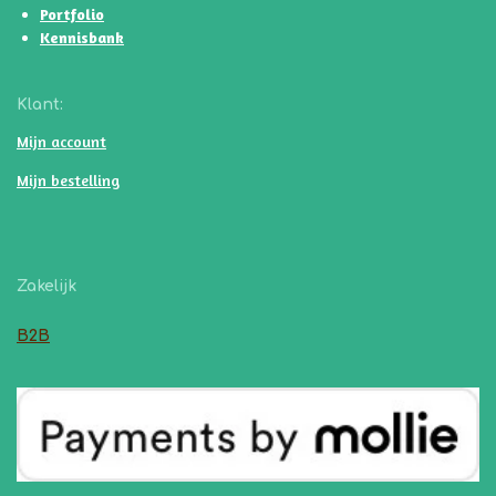
Portfolio
Kennisbank
Klant:
Mijn account
Mijn bestelling
Zakelijk
B2B