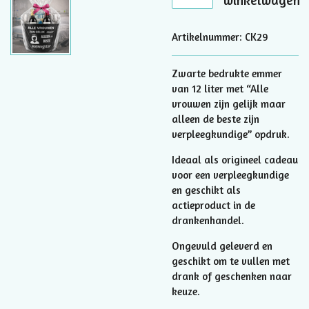
winkelwagen
Artikelnummer:
CK29
Zwarte bedrukte emmer
van 12 liter met “Alle
vrouwen zijn gelijk maar
alleen de beste zijn
verpleegkundige” opdruk.
Ideaal als origineel cadeau
voor een verpleegkundige
en geschikt als
actieproduct in de
drankenhandel.
Ongevuld geleverd en
geschikt om te vullen met
drank of geschenken naar
keuze.