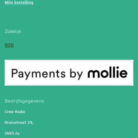
Mijn bestelling
Zakelijk
B2B
Bedrijfsgegevens
Crea-Kado
Kruisstraat 29,
3665 As